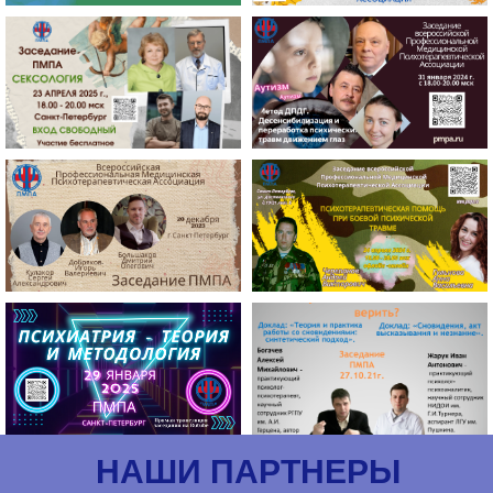
НАШИ ПАРТНЕРЫ