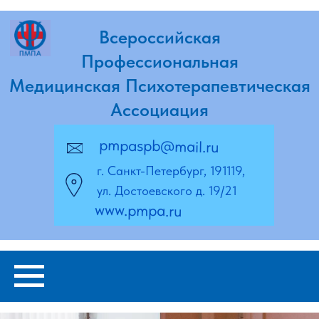
Всероссийская
Профессиональная
Медицинская Психотерапевтическая
Ассоциация
pmpaspb@mail.ru
г. Санкт-Петербург, 191119,
ул. Достоевского д. 19/21
www.pmpa.ru