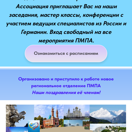
Ассоциация приглашает Вас на наши
заседания, мастер классы, конференции с
участием ведущих специалистов из России и
Германии. Вход свободный на все
мероприятия ПМПА.
Ознакомиться с расписанием
Организовано и приступило к работе новое
региональное отделение ПМПА
Наши поздравления её членам!