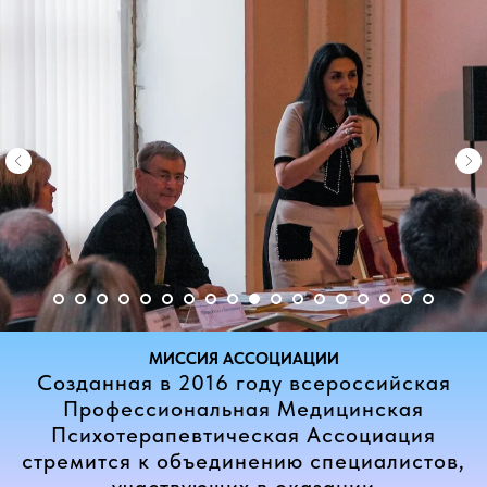
МИССИЯ АССОЦИАЦИИ
Созданная в 2016 году всероссийская
Профессиональная Медицинская
Пси хотерапевтическая Ассоциация
стремится к объединению специалистов,
участвующих в оказании