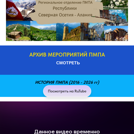
ИСТОРИЯ ПМПА (2016 - 2026 гг)
Посмотреть на RuTube