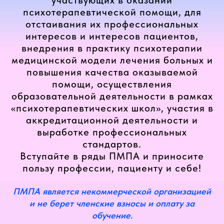
психотерапевтической помощи, для
отстаивания их профессиональных
интересов и интересов пациентов,
внедрения в практику психотерапии
медицинской модели лечения больных и
повышения качества оказываемой
помощи, осуществления
образовательной деятельности в рамках
«психотерапевтических школ», участия в
аккредитационной деятельности и
выработке профессиональных
стандартов.
Вступайте в ряды ПМПА и приносите
пользу профессии, пациенту и себе!
ПМПА является некоммерческой организацией
и не берет членские взносы и оплату за
обучение.