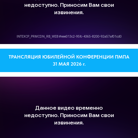
ТРАНСЛЯЦИЯ ЮБИЛЕЙНОЙ КОНФЕРЕНЦИИ ПМПА
31 МАЯ 2026 г.