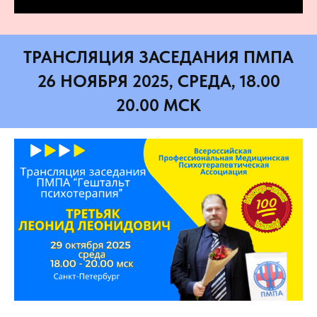
ТРАНСЛЯЦИЯ ЗАСЕДАНИЯ ПМПА
26 НОЯБРЯ 2025, СРЕДА, 18.00
20.00 МСК