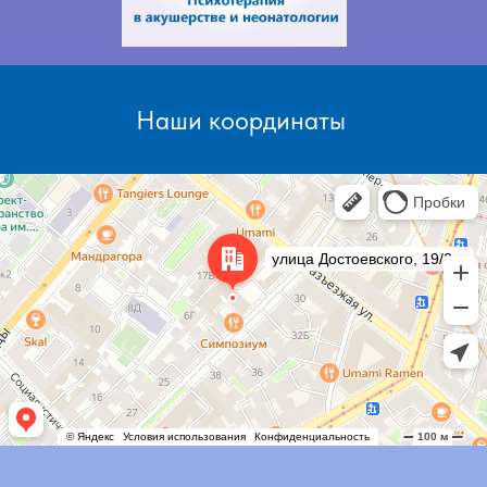
Наши координаты
Санкт‑Петербург
Улица Достоевского, 19/21Б — Яндекс Карты