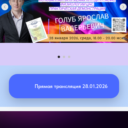
Прямая трансляция 28.01.2026