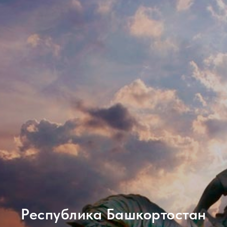
Республика Башкортостан