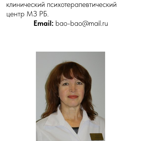
клинический психотерапевтический
центр МЗ РБ.
Email:
bao-bao@mail.ru