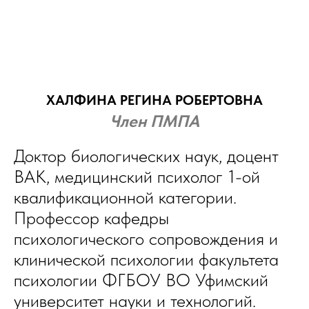
ХАЛФИНА РЕГИНА РОБЕРТОВНА
Член ПМПА
Доктор биологических наук, доцент
ВАК, медицинский психолог 1-ой
квалификационной категории.
Профессор кафедры
психологического сопровождения и
клинической психологии факультета
психологии ФГБОУ ВО Уфимский
университет науки и технологий.