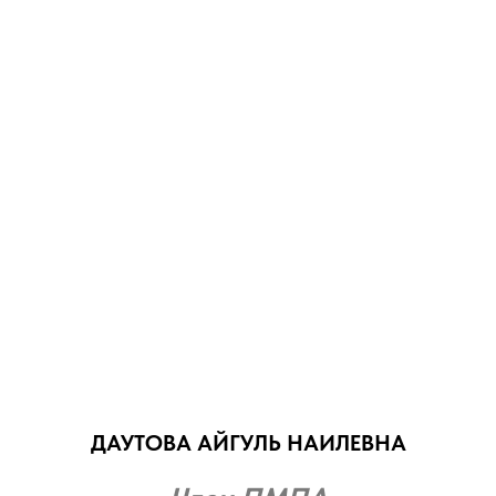
ДАУТОВА АЙГУЛЬ НАИЛЕВНА