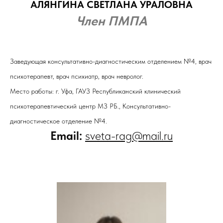
АЛЯНГИНА СВЕТЛАНА УРАЛОВНА
Член ПМПА
Заведующая консультативно-диагностическим отделением №4, врач
психотерапевт, врач психиатр, врач невролог.
Место работы: г. Уфа, ГАУЗ Республиканский клинический
психотерапевтический центр МЗ РБ., Консультативно-
диагностическое отделение №4.
Email:
sveta-rag@mail.ru