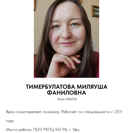
ТИМЕРБУЛАТОВА МИЛЯУША
ФАНИЛОВНА
Член ПМПА
Врач психотерапевт, психиатр. Работает по специальности с 2011
года.
Место работы: ГБУЗ РКПЦ МЗ РБ, г. Уфа.