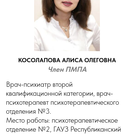
КОСОЛАПОВА АЛИСА ОЛЕГОВНА
Член ПМПА
Врач-психиатр второй
квалификационной категории, врач-
психотерапевт психотерапевтического
отделения №3.
Место работы: психотерапевтическое
отделение №2, ГАУЗ Республиканский