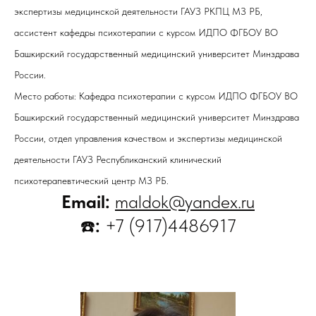
экспертизы медицинской деятельности ГАУЗ РКПЦ МЗ РБ,
ассистент кафедры психотерапии с курсом ИДПО ФГБОУ ВО
Башкирский государственный медицинский университет Минздрава
России.
Место работы: Кафедра психотерапии с курсом ИДПО ФГБОУ ВО
Башкирский государственный медицинский университет Минздрава
России, отдел управления качеством и экспертизы медицинской
деятельности ГАУЗ Республиканский клинический
психотерапевтический центр МЗ РБ.
Email:
maldok@yandex.ru
:
+7 (917)4486917
☎️