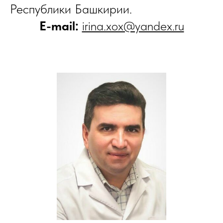
Республики Башкирии.
E-mail:
irina.xox@yandex.ru