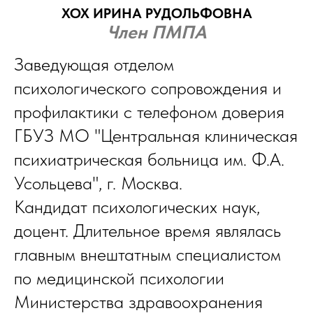
ХОХ ИРИНА РУДОЛЬФОВНА
Член ПМПА
Заведующая отделом
психологического сопровождения и
профилактики с телефоном доверия
ГБУЗ МО "Центральная клиническая
психиатрическая больница им. Ф.А.
Усольцева", г. Москва.
Кандидат психологических наук,
доцент. Длительное время являлась
главным внештатным специалистом
по медицинской психологии
Министерства здравоохранения