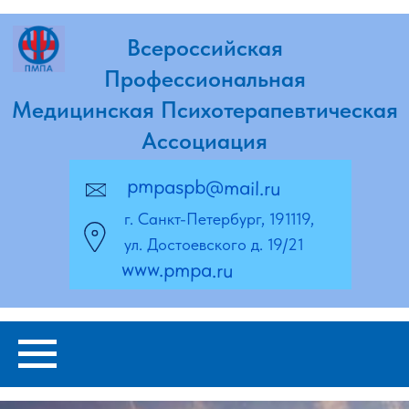
Всероссийская
Профессиональная
Медицинская Психотерапевтическая
Ассоциация
pmpaspb@mail.ru
г. Санкт-Петербург, 191119,
ул. Достоевского д. 19/21
www.pmpa.ru