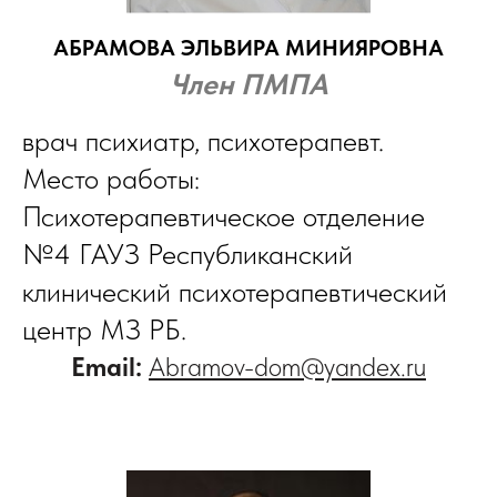
АБРАМОВА ЭЛЬВИРА МИНИЯРОВНА
Член ПМПА
врач психиатр, психотерапевт.
Место работы:
Психотерапевтическое отделение
№4 ГАУЗ Республиканский
клинический психотерапевтический
центр МЗ РБ.
Email:
Abramov-dom@yandex.ru