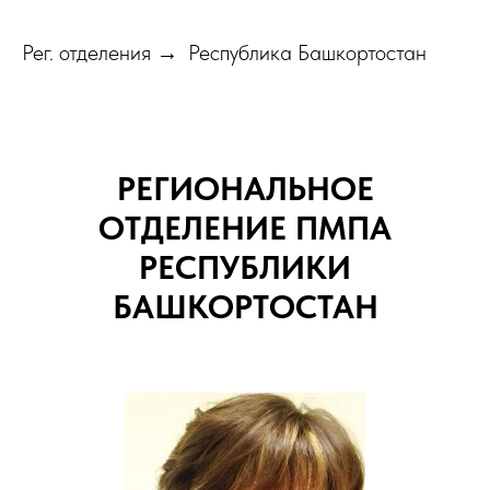
Рег. отделения
Республика Башкортостан
→
РЕГИОНАЛЬНОЕ
ОТДЕЛЕНИЕ ПМПА
РЕСПУБЛИКИ
БАШКОРТОСТАН