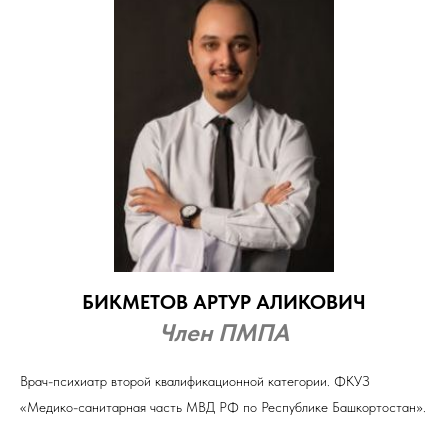
БИКМЕТОВ АРТУР АЛИКОВИЧ
Член ПМПА
Врач-психиатр второй квалификационной категории. ФКУЗ
«Медико-санитарная часть МВД РФ по Республике Башкортостан».