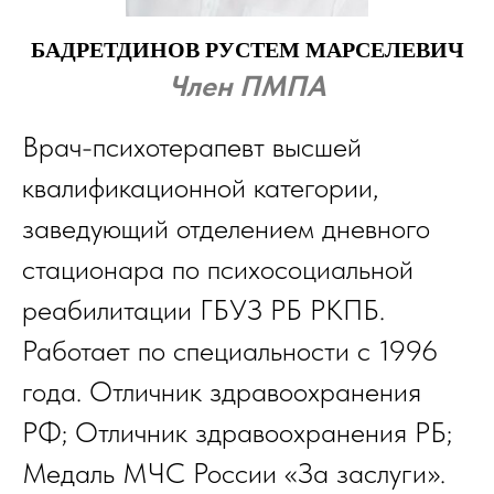
БАДРЕТДИНОВ РУСТЕМ МАРСЕЛЕВИЧ
Член ПМПА
Врач-психотерапевт высшей
квалификационной категории,
заведующий отделением дневного
стационара по психосоциальной
реабилитации ГБУЗ РБ РКПБ.
Работает по специальности с 1996
года. Отличник здравоохранения
РФ; Отличник здравоохранения РБ;
Медаль МЧС России «За заслуги».