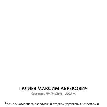
ГУЛИЕВ МАКСИМ АБРЕКОВИЧ
Секретарь ПМПА (2018 - 2023 гг.)
Врач-психотерапевт, заведующий отделом управления качеством и