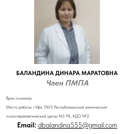
БАЛАНДИНА ДИНАРА МАРАТОВНА
Член ПМПА
Врач психиатр.
Место работы: г.Уфа, ГАУЗ Республиканский клинический
психотерапевтический центр МЗ РБ, КДО №2.
Email:
dbalandina555@gmail.com