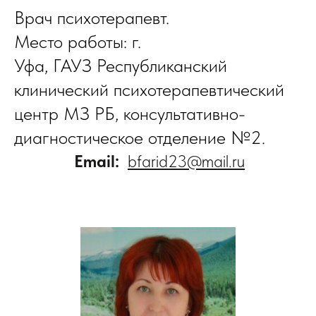
Врач психотерапевт.
Место работы: г.
Уфа, ГАУЗ Республиканский
клинический психотерапевтический
центр МЗ РБ, консультативно-
диагностическое отделение №2.
Email:
bfarid23@mail.ru
​