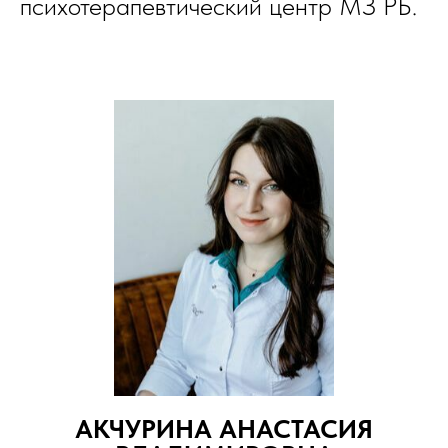
психотерапевтический центр МЗ РБ.
АКЧУРИНА АНАСТАСИЯ