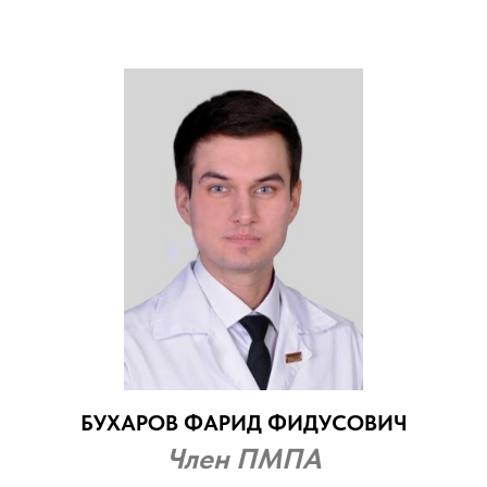
БУХАРОВ ФАРИД ФИДУСОВИЧ
Член ПМПА