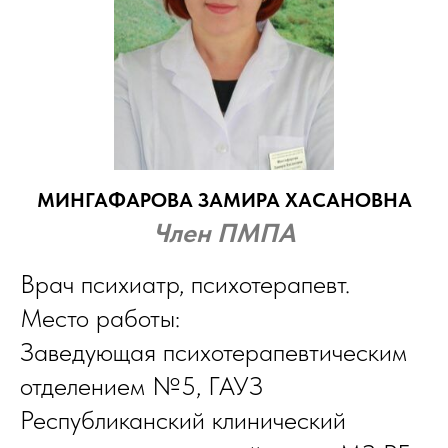
МИНГАФАРОВА ЗАМИРА ХАСАНОВНА
Член ПМПА
Врач психиатр, психотерапевт.
Место работы:
Заведующая психотерапевтическим
отделением №5, ГАУЗ
Республиканский клинический