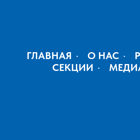
ГЛАВНАЯ
О НАС
СЕКЦИИ
МЕДИ