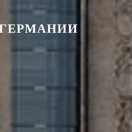
 ГЕРМАНИИ