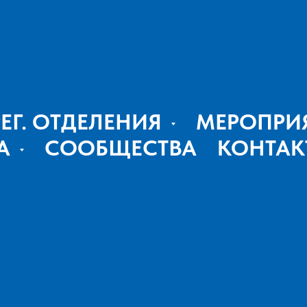
РЕГ. ОТДЕЛЕНИЯ
МЕРОПРИ
А
СООБЩЕСТВА
КОНТАК