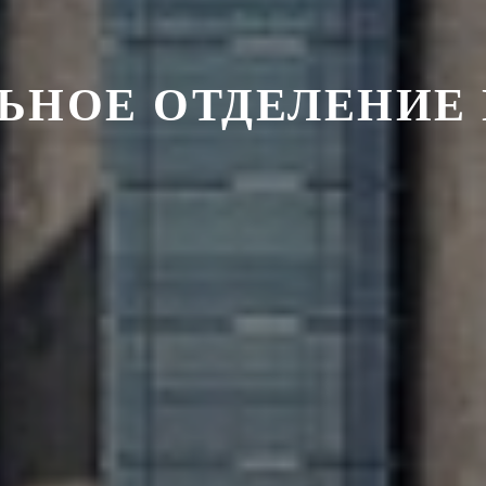
ЬНОЕ ОТДЕЛЕНИЕ