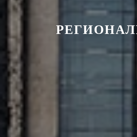
РЕГИОНАЛ