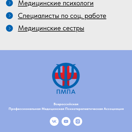
Медицинские психологи
Специалисты по соц. работе
Медицинские сестры
Всероссийская
Профессиональная Медицинская Психотерапевтическая Ассоциация