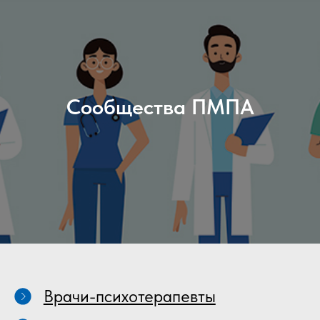
Сообщества ПМПА
Врачи-психотерапевты