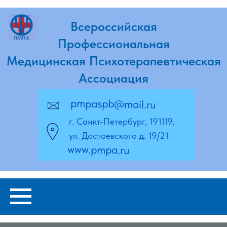
Всероссийская
Профессиональная
Медицинская Психотерапевтическая
Ассоциация
pmpaspb@mail.ru
г. Санкт-Петербург, 191119,
ул. Достоевского д. 19/21
www.pmpa.ru