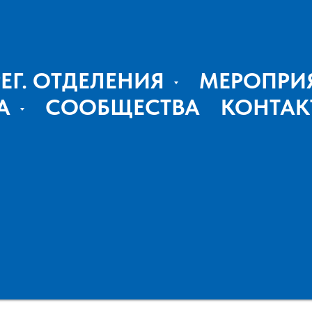
РЕГ. ОТДЕЛЕНИЯ
МЕРОПРИ
А
СООБЩЕСТВА
КОНТАК