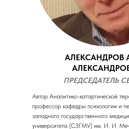
АЛЕКСАНДРОВ 
АЛЕКСАНДРО
ПРЕДСЕДАТЕЛЬ С
Автор Аналитико-катартической тер
профессор кафедры психологии и п
западного государственного медици
университета (СЗГМУ) им. И. И. Ме