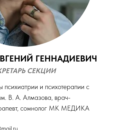
ЕВГЕНИЙ ГЕННАДИЕВИЧ
КРЕТАРЬ СЕКЦИИ
ы психиатрии и психотерапии с
. В. А. Алмазова, врач-
ерапевт, сомнолог МК МЕДИКА
mail.ru