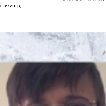
-психиатр,