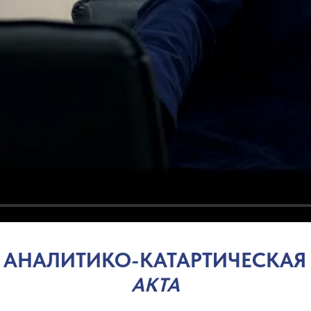
 АНАЛИТИКО-КАТАРТИЧЕСКАЯ
АКТА