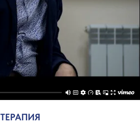
 ТЕРАПИЯ