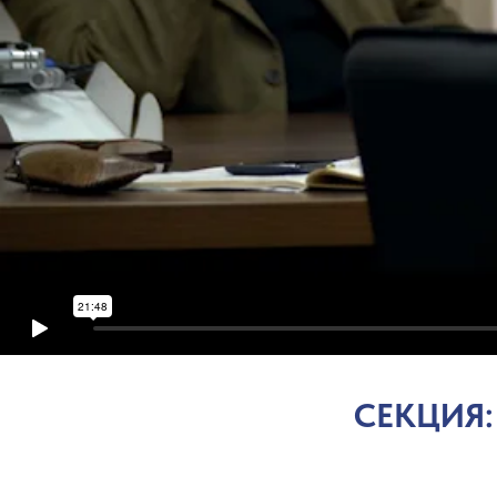
СЕКЦИЯ: