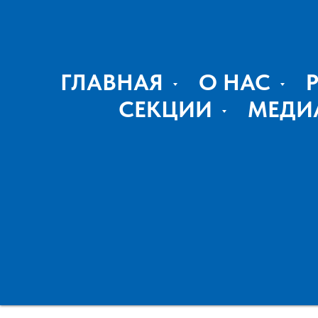
ГЛАВНАЯ
О НАС
СЕКЦИИ
МЕДИ