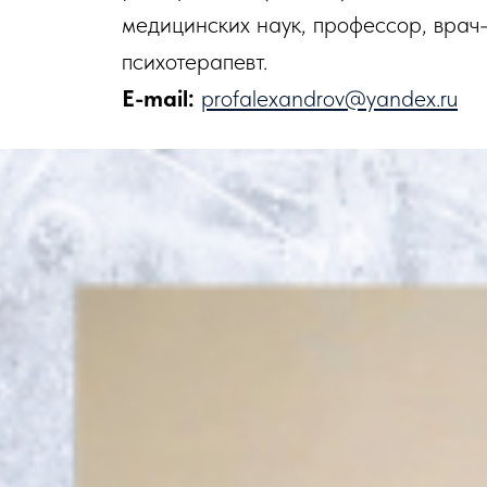
медицинских наук, профессор, врач
психотерапевт.
E-mail:
profalexandrov@yandex.ru