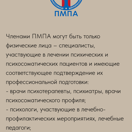
Членами ПМПА могут быть только
физические лица – специалисты,
участвующие в лечении психических и
психосоматических пациентов и имеющие
соответствующее подтверждение их
профессиональной подготовки:
- врачи психотерапевты, психиатры, врачи
психосоматического профиля;
- психологи, участвующие в лечебно-
профилактических мероприятиях, лечебные
педагоги;