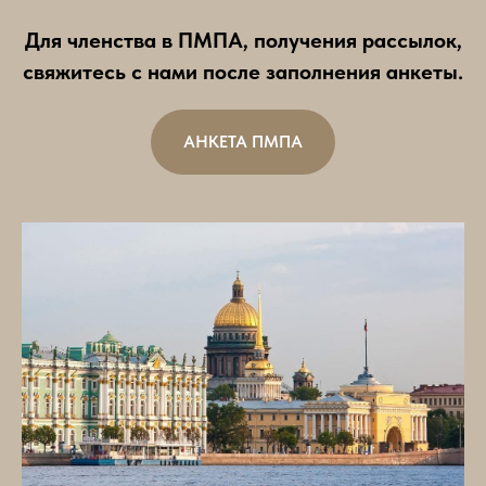
Для членства в ПМПА, получения рассылок,
свяжитесь с нами после заполнения анкеты.
АНКЕТА ПМПА