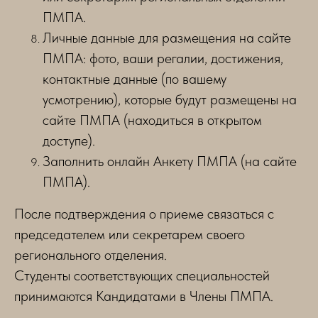
ПМПА.
Личные данные для размещения на сайте
ПМПА: фото, ваши регалии, достижения,
контактные данные (по вашему
усмотрению), которые будут размещены на
сайте ПМПА (находиться в открытом
доступе).
Заполнить онлайн Анкету ПМПА (на сайте
ПМПА).
После подтверждения о приеме связаться с
председателем или секретарем своего
регионального отделения.
Студенты соответствующих специальностей
принимаются Кандидатами в Члены ПМПА.