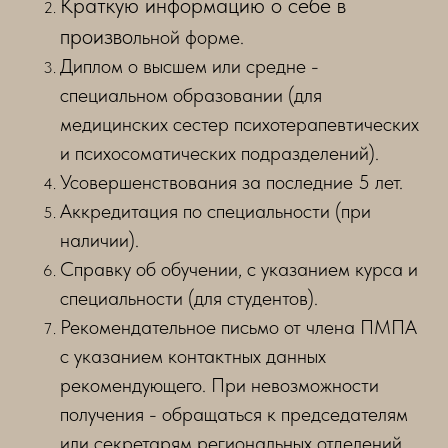
Краткую информацию о себе в
произво
льной форме.
Диплом о высшем или средне -
специальном образовании (для
медицинских сестер психотерапевтических
и психосоматических подразделений).
Усовершенствования за последние 5 лет.
Аккредитация по специальности (при
наличии).
Справку об обучении, с указанием курса и
специальности (для студентов).
Рекомендательное письмо от члена ПМПА
с указанием контактных данных
рекомендующего. При невозможности
получения - обращаться к председателям
или секретарям региональных отделений