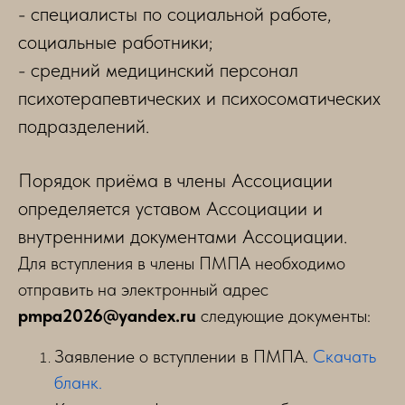
- специалисты по социальной работе,
социальные работники;
- средний медицинский персонал
психотерапевтических и психосоматических
подразделений.
Порядок приёма в члены Ассоциации
определяется уставом Ассоциации и
внутренними документами Ассоциации.
Для вступления в члены ПМПА необходимо
отправить на электронный адрес
pmpa2026@yandex.ru
следующие документы:
Заявление о вступлении в ПМПА.
Скачать
бланк.