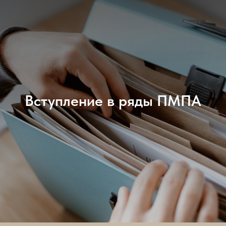
Вступление в ряды ПМПА