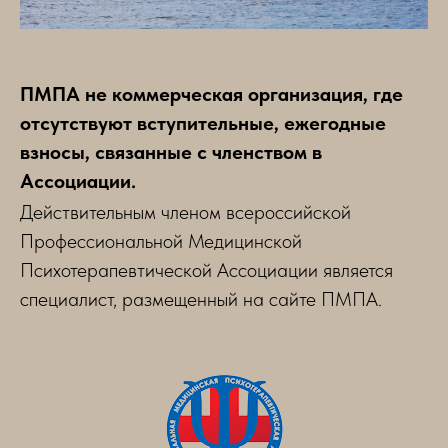
ПМПА не коммерческая организация, где
отсутствуют вступительные, ежегодные
взносы, связанные с членством в
Ассоциации.
Действительным членом всероссийской
Профессиональной Медицинской
Психотерапевтической Ассоциации является
специалист, размещенный на сайте ПМПА.