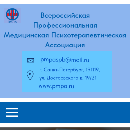
Всероссийская
Профессиональная
Медицинская Психотерапевтическая
Ассоциация
pmpaspb@mail.ru
г. Санкт-Петербург, 191119,
ул. Достоевского д. 19/21
www.pmpa.ru