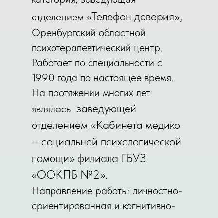
,
«Телефон доверия»
отделением
Оренбургский областной
психотерапевтический центр.
Работает по специальности с
1990 года по настоящее время.
На протяжении многих лет
заведующей
являлась
отделением «Кабинета медико
– социальной психологической
помощи» филиала ГБУЗ
«ООКПБ №2».
Направление работы: личностно-
ориентированная и когнитивно-