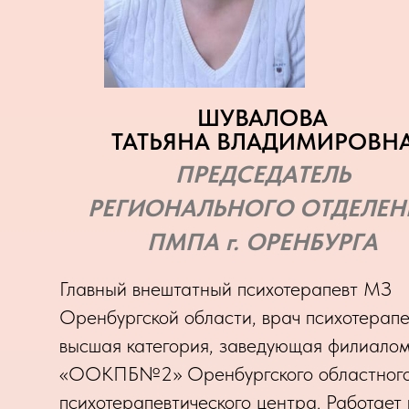
ШУВАЛОВА
ТАТЬЯНА ВЛАДИМИРОВН
ПРЕДСЕДАТЕЛЬ
РЕГИОНАЛЬНОГО ОТДЕЛЕН
ПМПА г. ОРЕНБУРГА
Главный внештатный психотерапевт МЗ
Оренбургской области, врач психотерапе
высшая категория, заведующая филиало
«ООКПБ№2» Оренбургского областног
психотерапевтического центра. Работает 