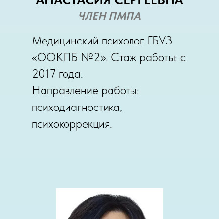
ЧЛЕН ПМПА
Медицинский психолог ГБУЗ
«ООКПБ №2». Стаж работы: с
2017 года.
Направление работы:
психодиагностика,
психокоррекция.