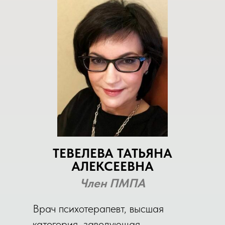
ТЕВЕЛЕВА ТАТЬЯНА
АЛЕКСЕЕВНА
Член ПМПА
Врач психотерапевт, высшая
категория, заведующая