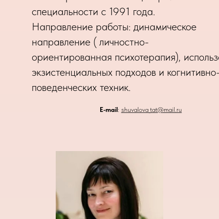
специальности с 1991 года.
Направление работы: динамическое
направление ( личностно-
ориентированная психотерапия), исполь
экзистенциальных подходов и когнитивно
поведенческих техник.
E-mail
:
shuvalova_tat@mail.ru