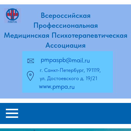
Всероссийская
Профессиональная
Медицинская Психотерапевтическая
Ассоциация
pmpaspb@mail.ru
г. Санкт-Петербург, 191119,
ул. Достоевского д. 19/21
www.pmpa.ru