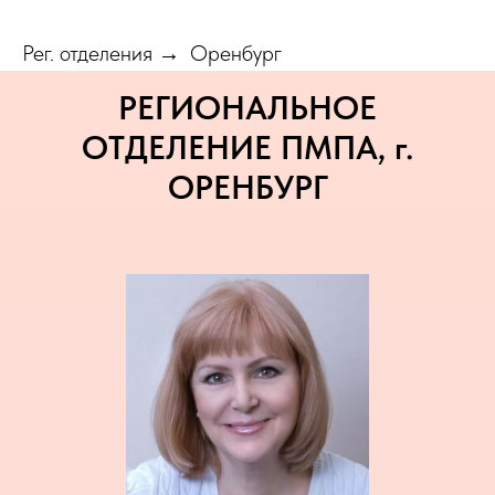
Рег. отделения
Оренбург
→
РЕГИОНАЛЬНОЕ
ОТДЕЛЕНИЕ ПМПА, г.
ОРЕНБУРГ