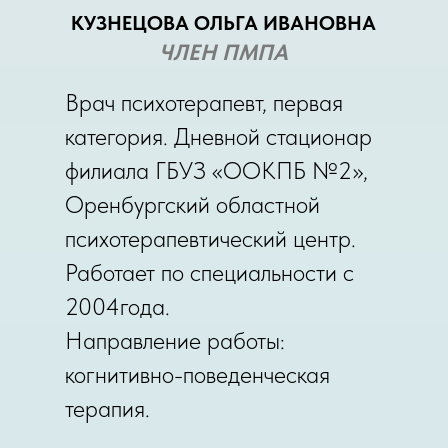
КУЗНЕЦОВА ОЛЬГА ИВАНОВНА
ЧЛЕН ПМПА
Врач психотерапевт, первая
категория. Дневной стационар
филиала ГБУЗ «ООКПБ №2»,
Оренбургский областной
психотерапевтический центр.
Работает по специальности с
2004года.
Направление работы:
когнитивно-поведенческая
терапия.