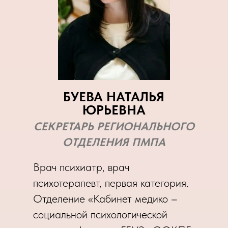
БУЕВА НАТАЛЬЯ
ЮРЬЕВНА
СЕКРЕТАРЬ РЕГИОНАЛЬНОГО
ОТДЕЛЕНИЯ ПМПА
Врач психиатр, врач
психотерапевт, первая категория.
Отделение «Кабинет медико –
социальной психологической