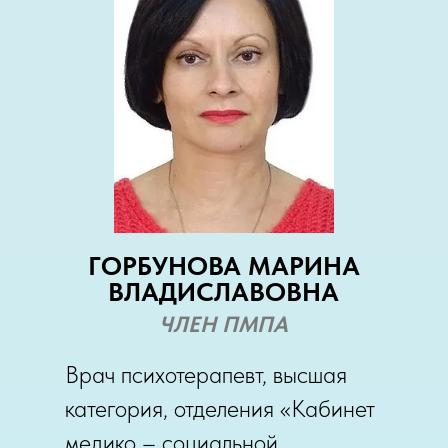
ГОРБУНОВА МАРИНА
ВЛАДИСЛАВОВНА
ЧЛЕН ПМПА
Врач психотерапевт, высшая
категория, отделения «Кабинет
медико – социальной