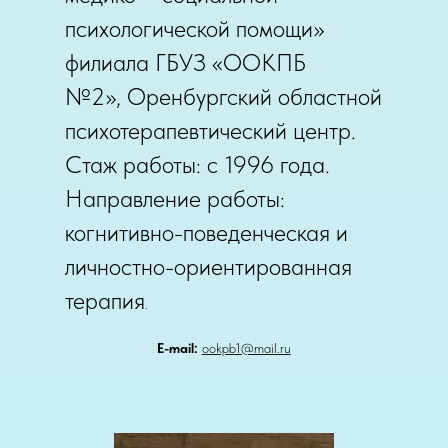
психологической помощи»
филиала ГБУЗ «ООКПБ
№2», Оренбургский областной
психотерапевтический центр.
Стаж работы: с 1996 года.
Направление работы:
когнитивно-поведенческая и
личностно-ориентированная
терапия
.
Е-mail:
ookpb1@mail.ru