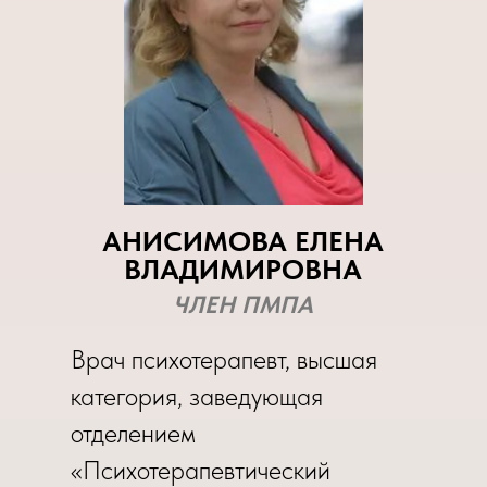
АНИСИМОВА ЕЛЕНА
ВЛАДИМИРОВНА
ЧЛЕН ПМПА
Врач психотерапевт, высшая
категория, заведующая
отделением
«Психотерапевтический