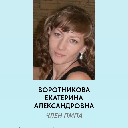
ВОРОТНИКОВА
ЕКАТЕРИНА
АЛЕКСАНДРОВНА
ЧЛЕН ПМПА