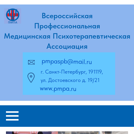
Всероссийская
Профессиональная
Медицинская Психотерапевтическая
Ассоциация
pmpaspb@mail.ru
г. Санкт-Петербург, 191119,
ул. Достоевского д. 19/21
www.pmpa.ru