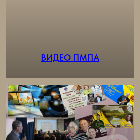
ВИДЕО ПМПА