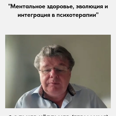
"Ментальное здоровье, эволюция и
интеграция в психотерапии"