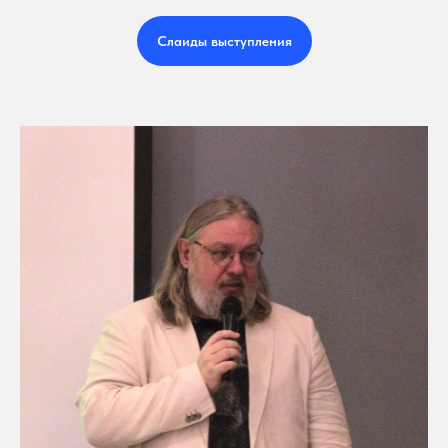
Слаиды выступления