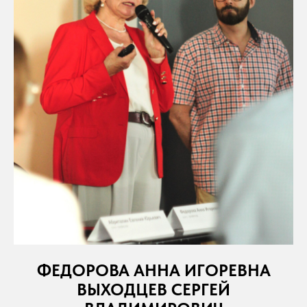
ФЕДОРОВА АННА ИГОРЕВНА
ВЫХОДЦЕВ СЕРГЕЙ