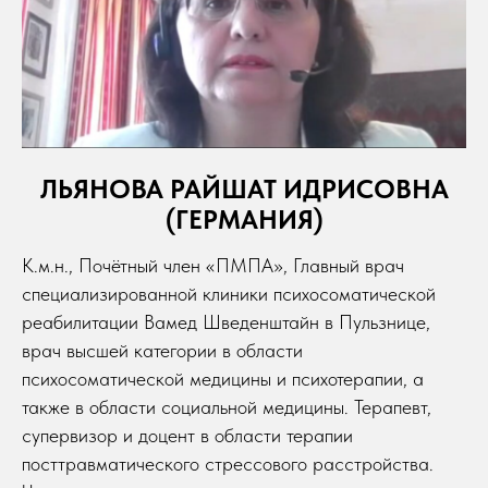
ЛЬЯНОВА РАЙШАТ ИДРИСОВНА
(ГЕРМАНИЯ)
К.м.н., Почётный член «ПМПА», Главный врач
специализированной клиники психосоматической
реабилитации Вамед Шведенштайн в Пульзнице,
врач высшей категории в области
психосоматической медицины и психотерапии, а
также в области социальной медицины. Терапевт,
супервизор и доцент в области терапии
посттравматического стрессового расстройства.