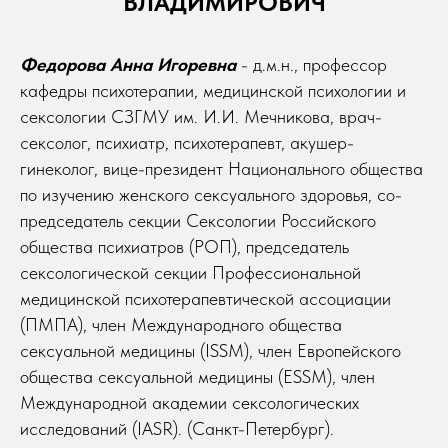
ВЛАДИМИРОВИЧ
Федорова Анна Игоревна
- д.м.н., профессор
кафедры психотерапии, медицинской психологии и
сексологии СЗГМУ им. И.И. Мечникова, врач-
сексолог, психиатр, психотерапевт, акушер-
гинеколог, вице-президент Национального общества
по изучению женского сексуального здоровья, со-
председатель секции Сексологии Российского
общества психиатров (РОП), председатель
сексологической секции Профессиональной
медицинской психотерапевтической ассоциации
(ПМПА), член Международного общества
сексуальной медицины (ISSM), член Европейского
общества сексуальной медицины (ESSM), член
Международной академии сексологических
исследований (IASR). (Санкт-Петербург).