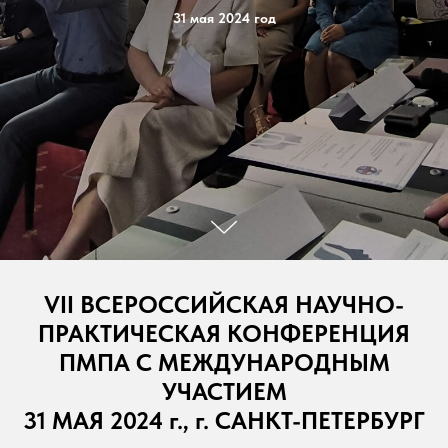
31 мая 2024 год
VII ВСЕРОССИЙСКАЯ НАУЧНО-
ПРАКТИЧЕСКАЯ КОНФЕРЕНЦИЯ
ПМПА С МЕЖДУНАРОДНЫМ
УЧАСТИЕМ
31 МАЯ 2024 г., г. САНКТ-ПЕТЕРБУРГ