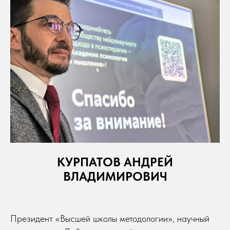
КУРПАТОВ АНДРЕЙ
ВЛАДИМИРОВИЧ
Президент «Высшей школы методологии», научный