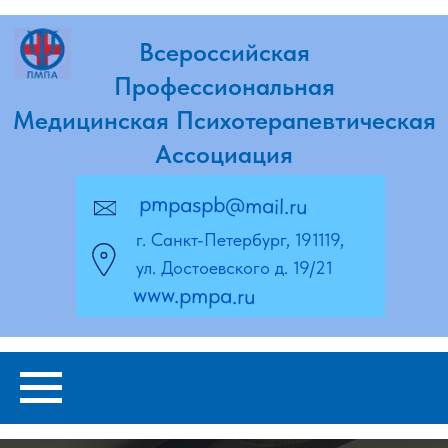
Всероссийская
Профессиональная
Медицинская Психотерапевтическая
Ассоциация
pmpaspb@mail.ru
г. Санкт-Петербург, 191119,
ул. Достоевского д. 19/21
www.pmpa.ru