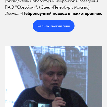
руководитель Лаборатории нейронаук и поведения
ПАО "Сбербанк". (Санкт-Петербург, Москва).
Доклад:
«Нейронаучный подход в психотерапии».
Слаиды выступления