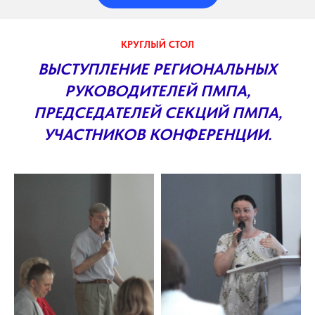
КРУГЛЫЙ СТОЛ
ВЫСТУПЛЕНИЕ РЕГИОНАЛЬНЫХ
РУКОВОДИТЕЛЕЙ ПМПА,
ПРЕДСЕДАТЕЛЕЙ СЕКЦИЙ ПМПА,
УЧАСТНИКОВ КОНФЕРЕНЦИИ.