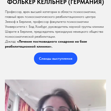
ФОЛЬКЕР КЁЛЛЬНЕР (ГЕРМАНИЯ)
Профессор, врач высшей категории в области психосоматики,
главный врач психосоматического реабилитационного центра
Зеехоф в Берлине, профессор факультета психосоматики
Университета г. Бад Хомбург, руководитель научной группы клиники
Шарите в Берлине, председатель президиума немецкого общества
психосоматической реабилитации.
Доклад:
«Лечение постковидного синдрома на базе
реабилитационной клиники».
Слаиды выступления