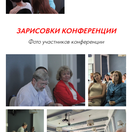
ЗАРИСОВКИ КОНФЕРЕНЦИИ
Фото участников конференции