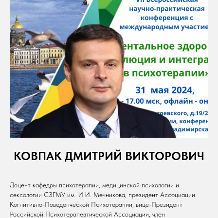
КОВПАК ДМИТРИЙ ВИКТОРОВИЧ
Доцент кафедры психотерапии, медицинской психологии и
сексологии СЗГМУ им. И.И. Мечникова, президент Ассоциации
Когнитивно-Поведенческой Психотерапии, вице-Президент
Российской Психотерапевтической Ассоциации, член