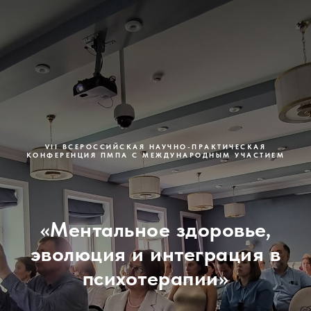
VII ВСЕРОССИЙСКАЯ НАУЧНО-ПРАКТИЧЕСКАЯ
КОНФЕРЕНЦИЯ ПМПА С МЕЖДУНАРОДНЫМ УЧАСТИЕМ
«Ментальное здоровье,
эволюция и интеграция в
психотерапии»