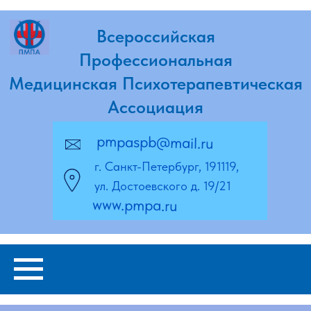
Всероссийская
Профессиональная
Медицинская Психотерапевтическая
Ассоциация
pmpaspb@mail.ru
г. Санкт-Петербург, 191119,
ул. Достоевского д. 19/21
www.pmpa.ru