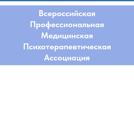
Всероссийская
Профессиональная
Медицинская
Психотерапевтическая
Ассоциация