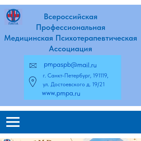
Всероссийская
Профессиональная
Медицинская Психотерапевтическая
Ассоциация
pmpaspb@mail.ru
г. Санкт-Петербург, 191119,
ул. Достоевского д. 19/21
www.pmpa.ru