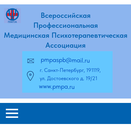
Всероссийская
Профессиональная
Медицинская Психотерапевтическая
Ассоциация
pmpaspb@mail.ru
г. Санкт-Петербург, 191119,
ул. Достоевского д. 19/21
www.pmpa.ru