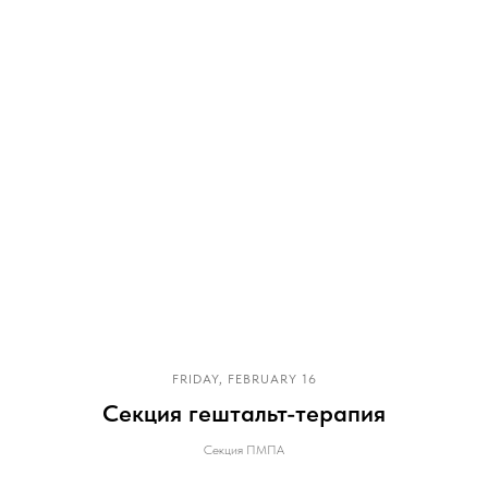
FRIDAY, FEBRUARY 16
Секция гештальт-терапия
Секция ПМПА