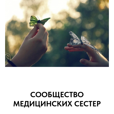
СООБЩЕСТВО
МЕДИЦИНСКИХ СЕСТЕР