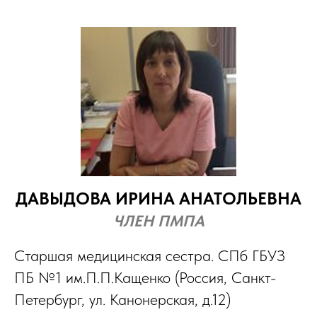
ДАВЫДОВА ИРИНА АНАТОЛЬЕВНА
ЧЛЕН ПМПА
Старшая медицинская сестра. СПб ГБУЗ
ПБ №1 им.П.П.Кащенко (Россия, Санкт-
Петербург, ул. Канонерская, д.12)