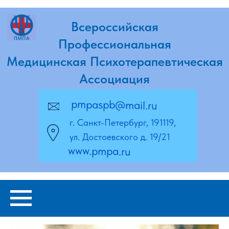
Всероссийская
Профессиональная
Медицинская Психотерапевтическая
Ассоциация
pmpaspb@mail.ru
г. Санкт-Петербург, 191119,
ул. Достоевского д. 19/21
www.pmpa.ru