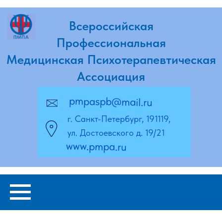
Всероссийская
Профессиональная
Медицинская Психотерапевтическая
Ассоциация
pmpaspb@mail.ru
г. Санкт-Петербург, 191119,
ул. Достоевского д. 19/21
www.pmpa.ru