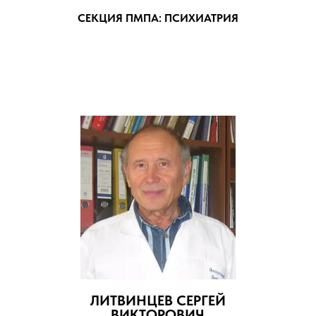
СЕКЦИЯ ПМПА: ПСИХИАТРИЯ
ЛИТВИНЦЕВ СЕРГЕЙ
ВИКТОРОВИЧ