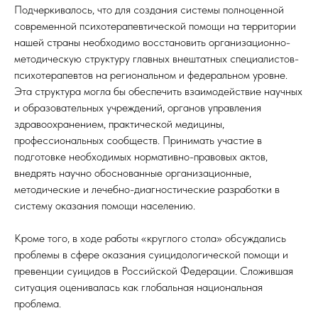
Подчеркивалось, что для создания системы полноценной
современной психотерапевтической помощи на территории
нашей страны необходимо восстановить организационно-
методическую структуру главных внештатных специалистов-
психотерапевтов на региональном и федеральном уровне.
Эта структура могла бы обеспечить взаимодействие научных
и образовательных учреждений, органов управления
здравоохранением, практической медицины,
профессиональных сообществ. Принимать участие в
подготовке необходимых нормативно-правовых актов,
внедрять научно обоснованные организационные,
методические и лечебно-диагностические разработки в
систему оказания помощи населению.
Кроме того, в ходе работы «круглого стола» обсуждались
проблемы в сфере оказания суицидологической помощи и
превенции суицидов в Российской Федерации. Сложившая
ситуация оценивалась как глобальная национальная
проблема.