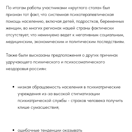
По итогам работы участниками «круглого стола» был
признан тот факт, что системная психотерапевтическая
помощь населению, включая детей, подростков, беременных
женщин, во многих регионах нашей страны фактически
отсутствует, что неминуемо ведет к негативным социальным,
медицинским, экономическим и политическим последствиям.
Также были высказаны предположения о других причинах
удручающего психического и психосоматического
нездоровья россиян:
низкая обращаемость населения в психиатрические
учреждения из-за высокой стигматизации
психиатрической службы - страхов человека получить
клише сумасшествия;
ошибочные тенденции оказывать