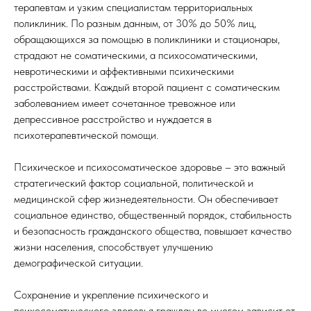
терапевтам и узким специалистам территориальных
поликлиник. По разным данным, от 30% до 50% лиц,
обращающихся за помощью в поликлиники и стационары,
страдают не соматическими, а психосоматическими,
невротическими и аффективными психическими
расстройствами. Каждый второй пациент с соматическим
заболеванием имеет сочетанное тревожное или
депрессивное расстройство и нуждается в
психотерапевтической помощи.
Психическое и психосоматическое здоровье – это важный
стратегический фактор социальной, политической и
медицинской сфер жизнедеятельности. Он обеспечивает
социальное единство, общественный порядок, стабильность
и безопасность гражданского общества, повышает качество
жизни населения, способствует улучшению
демографической ситуации.
Сохранение и укрепление психического и
психосоматического здоровья граждан во многом зависит от