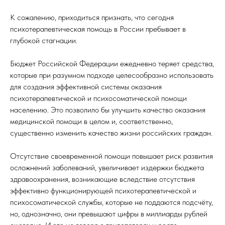
К сожалению, приходиться признать, что сегодня
психотерапевтическая помощь в России пребывает в
глубокой стагнации.
Бюджет Российской Федерации ежедневно теряет средства,
которые при разумном подходе целесообразно использовать
для создания эффективной системы оказания
психотерапевтической и психосоматической помощи
населению. Это позволило бы улучшить качество оказания
медицинской помощи в целом и, соответственно,
существенно изменить качество жизни российских граждан.
Отсутствие своевременной помощи повышает риск развития
осложнений заболеваний, увеличивает издержки бюджета
здравоохранения, возникающие вследствие отсутствия
эффективно функционирующей психотерапевтической и
психосоматической службы, которые не поддаются подсчёту,
но, однозначно, они превышают цифры в миллиарды рублей