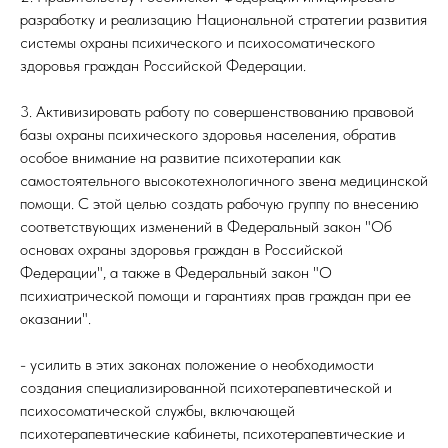
разработку и реализацию Национальной стратегии развития
системы охраны психического и психосоматического
здоровья граждан Российской Федерации.
3. Активизировать работу по совершенствованию правовой
базы охраны психического здоровья населения, обратив
особое внимание на развитие психотерапии как
самостоятельного высокотехнологичного звена медицинской
помощи. С этой целью создать рабочую группу по внесению
соответствующих изменений в Федеральный закон "Об
основах охраны здоровья граждан в Российской
Федерации", а также в Федеральный закон "О
психиатрической помощи и гарантиях прав граждан при ее
оказании".
- усилить в этих законах положение о необходимости
создания специализированной психотерапевтической и
психосоматической службы, включающей
психотерапевтические кабинеты, психотерапевтические и