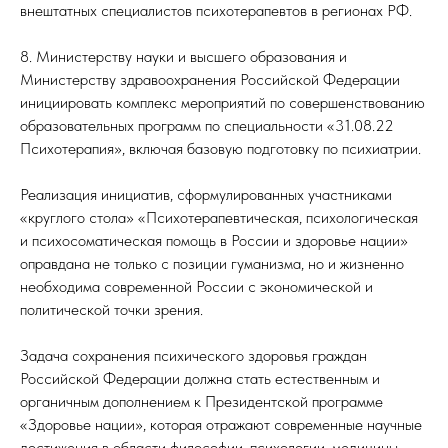
внештатных специалистов психотерапевтов в регионах РФ.
8. Министерству науки и высшего образования и
Министерству здравоохранения Российской Федерации
инициировать комплекс мероприятий по совершенствованию
образовательных программ по специальности «31.08.22
Психотерапия», включая базовую подготовку по психиатрии.
Реализация инициатив, сформулированных участниками
«круглого стола» «Психотерапевтическая, психологическая
и психосоматическая помощь в России и здоровье нации»
оправдана не только с позиции гуманизма, но и жизненно
необходима современной России с экономической и
политической точки зрения.
Задача сохранения психического здоровья граждан
Российской Федерации должна стать естественным и
органичным дополнением к Президентской программе
«Здоровье нации», которая отражают современные научные
достижения в области философии, психологии, медицины,