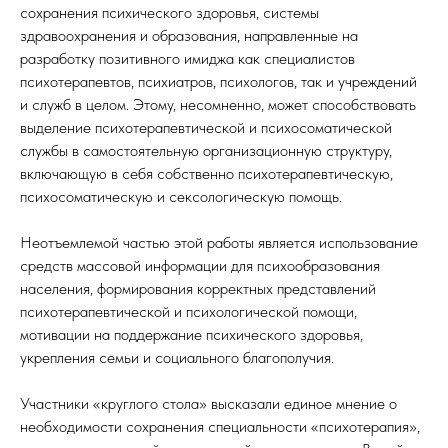
сохранения психического здоровья, системы
здравоохранения и образования, направленные на
разработку позитивного имиджа как специалистов
психотерапевтов, психиатров, психологов, так и учреждений
и служб в целом. Этому, несомненно, может способствовать
выделение психотерапевтической и психосоматической
службы в самостоятельную организационную структуру,
включающую в себя собственно психотерапевтическую,
психосоматическую и сексологическую помощь.
Неотъемлемой частью этой работы является использование
средств массовой информации для психообразования
населения, формирования корректных представлений
психотерапевтической и психологической помощи,
мотивации на поддержание психического здоровья,
укрепления семьи и социального благополучия.
Участники «круглого стола» высказали единое мнение о
необходимости сохранения специальности «психотерапия»,