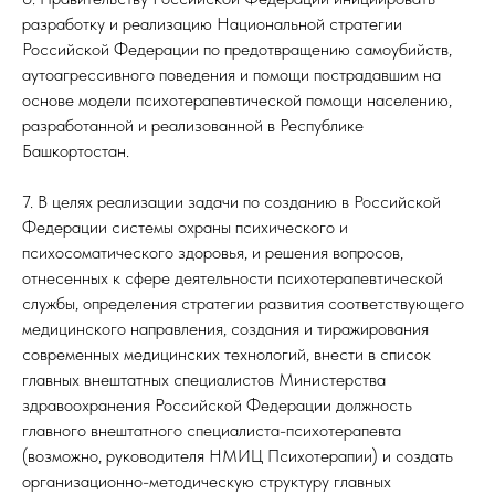
разработку и реализацию Национальной стратегии
Российской Федерации по предотвращению самоубийств,
аутоагрессивного поведения и помощи пострадавшим на
основе модели психотерапевтической помощи населению,
разработанной и реализованной в Республике
Башкортостан.
7. В целях реализации задачи по созданию в Российской
Федерации системы охраны психического и
психосоматического здоровья, и решения вопросов,
отнесенных к сфере деятельности психотерапевтической
службы, определения стратегии развития соответствующего
медицинского направления, создания и тиражирования
современных медицинских технологий, внести в список
главных внештатных специалистов Министерства
здравоохранения Российской Федерации должность
главного внештатного специалиста-психотерапевта
(возможно, руководителя НМИЦ Психотерапии) и создать
организационно-методическую структуру главных