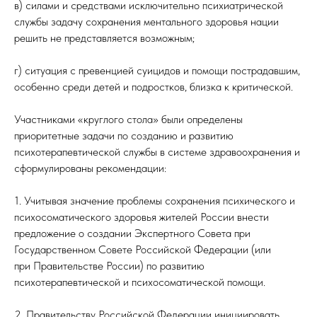
в) силами и средствами исключительно психиатрической
службы задачу сохранения ментального здоровья нации
решить не представляется возможным;
г) ситуация с превенцией суицидов и помощи пострадавшим,
особенно среди детей и подростков, близка к критической.
Участниками «круглого стола» были определены
приоритетные задачи по созданию и развитию
психотерапевтической службы в системе здравоохранения и
сформулированы рекомендации:
1. Учитывая значение проблемы сохранения психического и
психосоматического здоровья жителей России внести
предложение о создании Экспертного Совета при
Государственном Совете Российской Федерации (или
при Правительстве России) по развитию
психотерапевтической и психосоматической помощи.
2. Правительству Российской Федерации инициировать