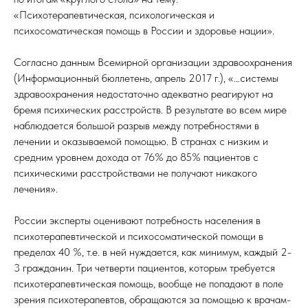
«Психотерапевтическая, психологическая и
психосоматическая помощь в России и здоровье нации».
Согласно данным Всемирной организации здравоохранения
(Информационный бюллетень, апрель 2017 г.), «…системы
здравоохранения недостаточно адекватно реагируют на
бремя психических расстройств. В результате во всем мире
наблюдается большой разрыв между потребностями в
лечении и оказываемой помощью. В странах с низким и
средним уровнем дохода от 76% до 85% пациентов с
психическими расстройствами не получают никакого
лечения».
России эксперты оценивают потребность населения в
психотерапевтической и психосоматической помощи в
пределах 40 %, т.е. в ней нуждается, как минимум, каждый 2-
3 гражданин. Три четверти пациентов, которым требуется
психотерапевтическая помощь, вообще не попадают в поле
зрения психотерапевтов, обращаются за помощью к врачам-