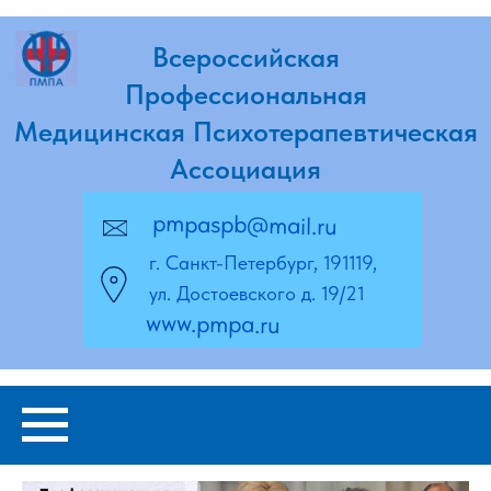
Всероссийская
Профессиональная
Медицинская Психотерапевтическая
Ассоциация
pmpaspb@mail.ru
г. Санкт-Петербург, 191119,
ул. Достоевского д. 19/21
www.pmpa.ru