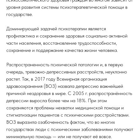
уровня развития системы психотерапевтической помощи в
государстве.
Доминирующей задачей психотерапии является
профилактика и сохранение здоровья социально активной
части населения, восстановление трудоспособности,
сохранение и поддержание качества жизни человека.
Распространенность психической патологии и, в первую
очередь, тревожно-депрессивных расстройств, неуклонно
растет. Так, в 2017 году Всемирная организация
здравоохранения (ВОЗ) назвала депрессию важнейшей
причиной нездоровья в мире. С 2005 г. распространённость
депрессии выросла более чем на 18%. При этом
сохраняются проблемы нехватки медицинской помощи и
стигматизации пациентов с психическими расстройствами.
ВОЗ выразила озабоченность фактом, что во многих
государствах люди с психическими заболеваниями получают
минимальную помощь — или не получают её вовсе.