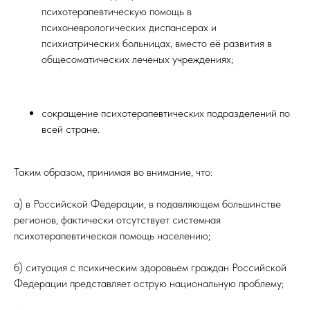
психотерапевтическую помощь в
психоневрологических диспансерах и
психиатрических больницах, вместо её развития в
общесоматических леченых учреждениях;
сокращение психотерапевтических подразделений по
всей стране.
Таким образом, принимая во внимание, что:
а) в Российской Федерации, в подавляющем большинстве
регионов, фактически отсутствует системная
психотерапевтическая помощь населению;
б) ситуация с психическим здоровьем граждан Российской
Федерации представляет острую национальную проблему;