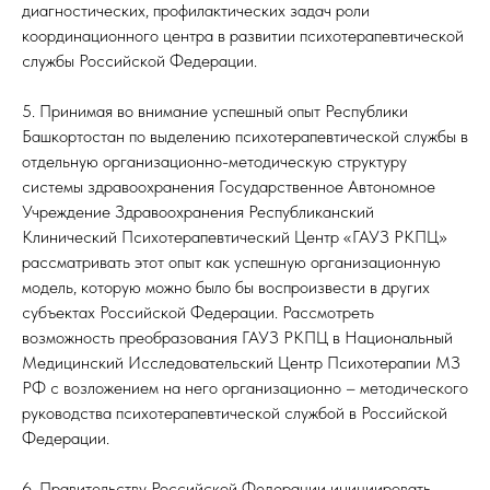
диагностических, профилактических задач роли
координационного центра в развитии психотерапевтической
службы Российской Федерации.
5. Принимая во внимание успешный опыт Республики
Башкортостан по выделению психотерапевтической службы в
отдельную организационно-методическую структуру
системы здравоохранения Государственное Автономное
Учреждение Здравоохранения Республиканский
Клинический Психотерапевтический Центр «ГАУЗ РКПЦ»
рассматривать этот опыт как успешную организационную
модель, которую можно было бы воспроизвести в других
субъектах Российской Федерации. Рассмотреть
возможность преобразования ГАУЗ РКПЦ в Национальный
Медицинский Исследовательский Центр Психотерапии МЗ
РФ с возложением на него организационно – методического
руководства психотерапевтической службой в Российской
Федерации.
6. Правительству Российской Федерации инициировать