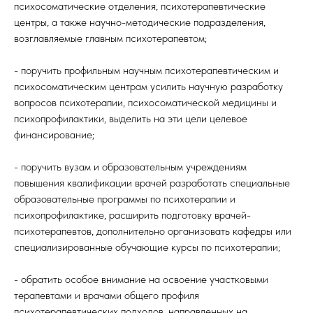
психосоматические отделения, психотерапевтические
центры, а также научно-методические подразделения,
возглавляемые главным психотерапевтом;
- поручить профильным научным психотерапевтическим и
психосоматическим центрам усилить научную разработку
вопросов психотерапии, психосоматической медицины и
психопрофилактики, выделить на эти цели целевое
финансирование;
- поручить вузам и образовательным учреждениям
повышения квалификации врачей разработать специальные
образовательные программы по психотерапии и
психопрофилактике, расширить подготовку врачей-
психотерапевтов, дополнительно организовать кафедры или
специализированные обучающие курсы по психотерапии;
- обратить особое внимание на освоение участковыми
терапевтами и врачами общего профиля
психотерапевтических подходов, направленных на