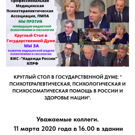
КРУГЛЫЙ СТОЛ В ГОСУДАРСТВЕННОЙ ДУМЕ: "
ПСИХОТЕРАПЕВТИЧЕСКАЯ, ПСИХОЛОГИЧЕСКАЯ И
ПСИХОСОМАТИЧЕСКАЯ ПОМОЩЬ В РОССИИ И
ЗДОРОВЬЕ НАЦИИ".
Уважаемые коллеги.
11 марта 2020 года в 16.00 в здании