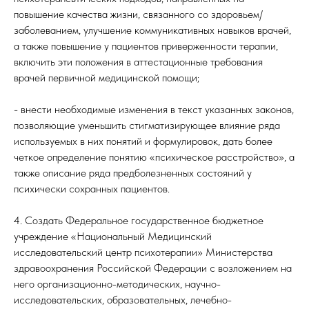
повышение качества жизни, связанного со здоровьем/
заболеванием, улучшение коммуникативных навыков врачей,
а также повышение у пациентов приверженности терапии,
включить эти положения в аттестационные требования
врачей первичной медицинской помощи;
- внести необходимые изменения в текст указанных законов,
позволяющие уменьшить стигматизирующее влияние ряда
используемых в них понятий и формулировок, дать более
четкое определение понятию «психическое расстройство», а
также описание ряда предболезненных состояний у
психически сохранных пациентов.
4. Создать Федеральное государственное бюджетное
учреждение «Национальный Медицинский
исследовательский центр психотерапии» Министерства
здравоохранения Российской Федерации с возложением на
него организационно-методических, научно-
исследовательских, образовательных, лечебно-