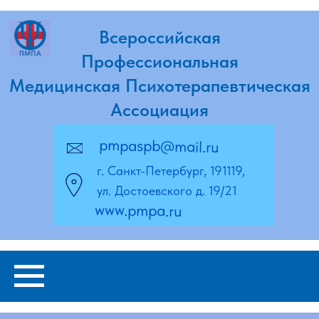
Всероссийская
Профессиональная
Медицинская Психотерапевтическая
Ассоциация
pmpaspb@mail.ru
г. Санкт-Петербург, 191119,
ул. Достоевского д. 19/21
www.pmpa.ru