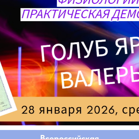
Всероссийская