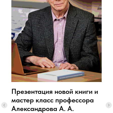
Презентация новой книги и
мастер класс профессора
Александрова А. А.