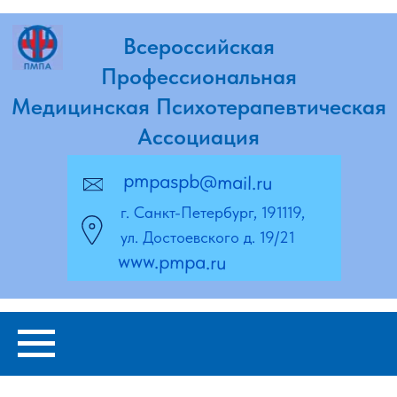
Всероссийская
Профессиональная
Медицинская Психотерапевтическая
Ассоциация
pmpaspb@mail.ru
г. Санкт-Петербург, 191119,
ул. Достоевского д. 19/21
www.pmpa.ru