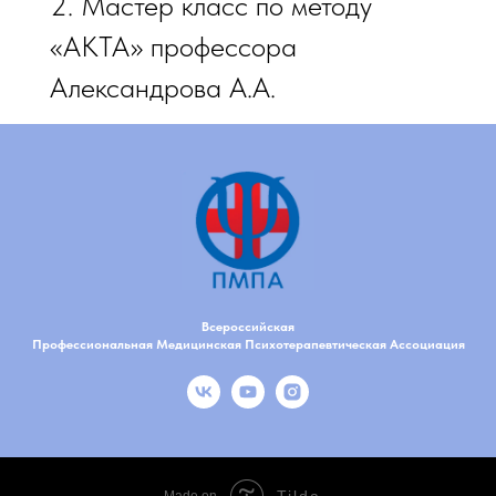
2. Мастер класс по методу
«АКТА» профессора
Александрова А.А.
Всероссийская
Профессиональная Медицинская Психотерапевтическая Ассоциация