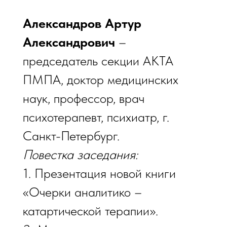
Александров Артур
Александрович
–
председатель секции АКТА
ПМПА, доктор медицинских
наук, профессор, врач
психотерапевт, психиатр, г.
Санкт-Петербург.
Повестка заседания:
1. Презентация новой книги
«Очерки аналитико –
катартической терапии».