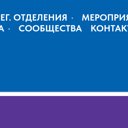
РЕГ. ОТДЕЛЕНИЯ
МЕРОПРИ
А
СООБЩЕСТВА
КОНТАК