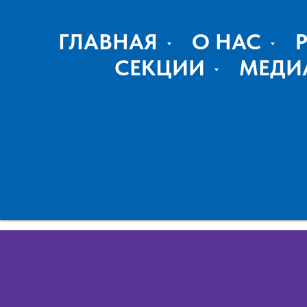
ГЛАВНАЯ
О НАС
СЕКЦИИ
МЕДИ